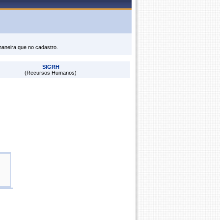
maneira que no cadastro.
SIGRH
(Recursos Humanos)