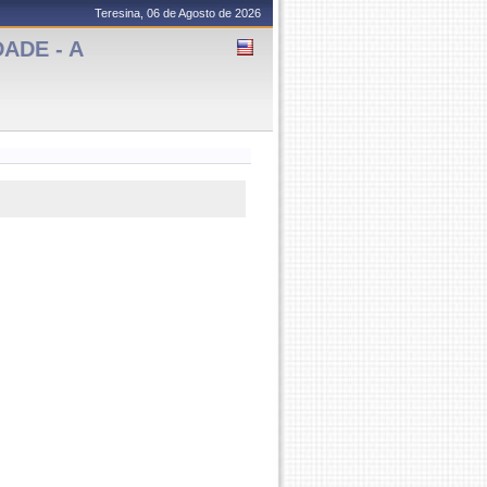
Teresina, 06 de Agosto de 2026
ADE - A